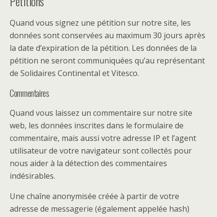
Pétitions
Quand vous signez une pétition sur notre site, les
données sont conservées au maximum 30 jours après
la date d’expiration de la pétition. Les données de la
pétition ne seront communiquées qu’au représentant
de Solidaires Continental et Vitesco.
Commentaires
Quand vous laissez un commentaire sur notre site
web, les données inscrites dans le formulaire de
commentaire, mais aussi votre adresse IP et l’agent
utilisateur de votre navigateur sont collectés pour
nous aider à la détection des commentaires
indésirables.
Une chaîne anonymisée créée à partir de votre
adresse de messagerie (également appelée hash)