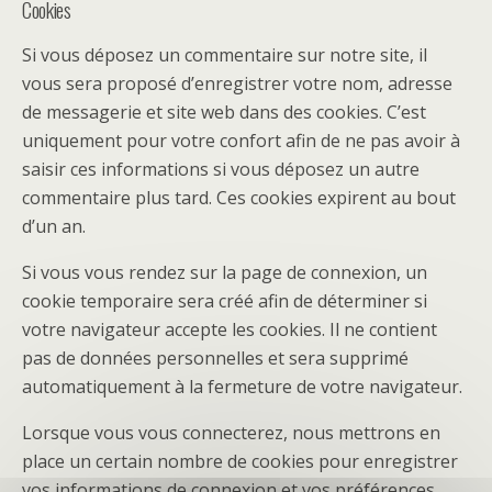
Cookies
Si vous déposez un commentaire sur notre site, il
vous sera proposé d’enregistrer votre nom, adresse
de messagerie et site web dans des cookies. C’est
uniquement pour votre confort afin de ne pas avoir à
saisir ces informations si vous déposez un autre
commentaire plus tard. Ces cookies expirent au bout
d’un an.
Si vous vous rendez sur la page de connexion, un
cookie temporaire sera créé afin de déterminer si
votre navigateur accepte les cookies. Il ne contient
pas de données personnelles et sera supprimé
automatiquement à la fermeture de votre navigateur.
Lorsque vous vous connecterez, nous mettrons en
place un certain nombre de cookies pour enregistrer
vos informations de connexion et vos préférences