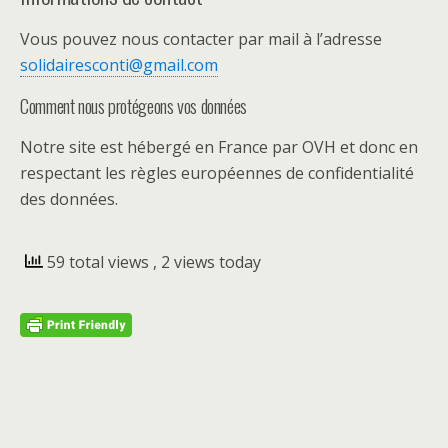
Vous pouvez nous contacter par mail à l’adresse
solidairesconti@gmail.com
Comment nous protégeons vos données
Notre site est hébergé en France par OVH et donc en
respectant les règles européennes de confidentialité
des données.
59 total views
, 2 views today