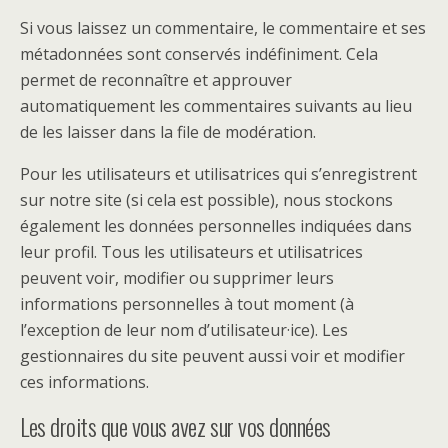
Si vous laissez un commentaire, le commentaire et ses
métadonnées sont conservés indéfiniment. Cela
permet de reconnaître et approuver
automatiquement les commentaires suivants au lieu
de les laisser dans la file de modération.
Pour les utilisateurs et utilisatrices qui s’enregistrent
sur notre site (si cela est possible), nous stockons
également les données personnelles indiquées dans
leur profil. Tous les utilisateurs et utilisatrices
peuvent voir, modifier ou supprimer leurs
informations personnelles à tout moment (à
l’exception de leur nom d’utilisateur·ice). Les
gestionnaires du site peuvent aussi voir et modifier
ces informations.
Les droits que vous avez sur vos données