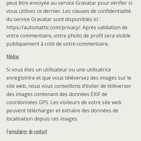
peut être envoyée au service Gravatar pour vérifier si
vous utilisez ce dernier. Les clauses de confidentialité
du service Gravatar sont disponibles ici :
https://automattic.com/privacy/. Après validation de
votre commentaire, votre photo de profil sera visible
publiquement à coté de votre commentaire.
Médias
Si vous êtes un utilisateur ou une utilisatrice
enregistré·e et que vous téléversez des images sur le
site web, nous vous conseillons d’éviter de téléverser
des images contenant des données EXIF de
coordonnées GPS. Les visiteurs de votre site web
peuvent télécharger et extraire des données de
localisation depuis ces images.
Formulaires de contact