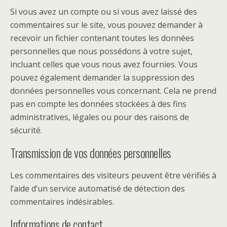
Si vous avez un compte ou si vous avez laissé des
commentaires sur le site, vous pouvez demander à
recevoir un fichier contenant toutes les données
personnelles que nous possédons à votre sujet,
incluant celles que vous nous avez fournies. Vous
pouvez également demander la suppression des
données personnelles vous concernant. Cela ne prend
pas en compte les données stockées à des fins
administratives, légales ou pour des raisons de
sécurité.
Transmission de vos données personnelles
Les commentaires des visiteurs peuvent être vérifiés à
l’aide d’un service automatisé de détection des
commentaires indésirables.
Informations de contact