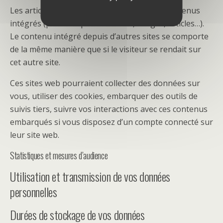
Les articles de ce site peuvent inclure des contenus
intégrés (par exemple des vidéos, images, articles…).
Le contenu intégré depuis d’autres sites se comporte
de la même manière que si le visiteur se rendait sur
cet autre site.
Ces sites web pourraient collecter des données sur
vous, utiliser des cookies, embarquer des outils de
suivis tiers, suivre vos interactions avec ces contenus
embarqués si vous disposez d’un compte connecté sur
leur site web.
Statistiques et mesures d’audience
Utilisation et transmission de vos données
personnelles
Durées de stockage de vos données