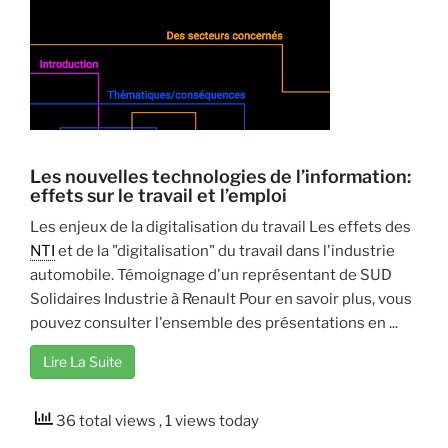
Les nouvelles technologies de l’information:
effets sur le travail et l’emploi
Les enjeux de la digitalisation du travail Les effets des
NTI
et de la "digitalisation" du travail dans l'industrie
automobile. Témoignage d'un représentant de SUD
Solidaires Industrie à Renault Pour en savoir plus, vous
pouvez consulter l'ensemble des présentations en ...
Lire La Suite
36 total views
, 1 views today