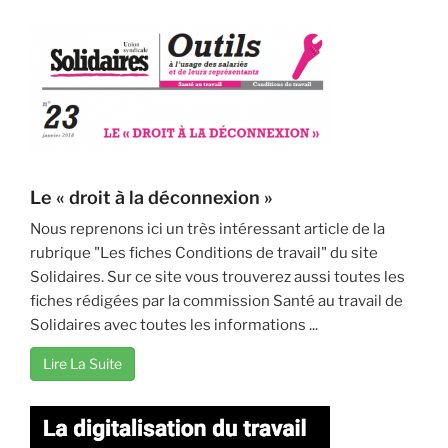
Le « droit à la déconnexion »
Nous reprenons ici un très intéressant article de la
rubrique "Les fiches Conditions de travail" du site
Solidaires. Sur ce site vous trouverez aussi toutes les
fiches rédigées par la commission Santé au travail de
Solidaires avec toutes les informations ...
Lire La Suite