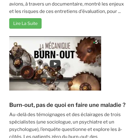
avions, à travers un documentaire, montré les enjeux
et les risques de ces entretiens d'évaluation, pour ...
Lire La Suite
Burn-out, pas de quoi en faire une maladie ?
Au-delà des témoignages et des éclairages de trois
spécialistes (une sociologue, un psychiatre et un
psychologue), l’enquête questionne et explore les à-
côtés. Les patients zéro du burn-out: des