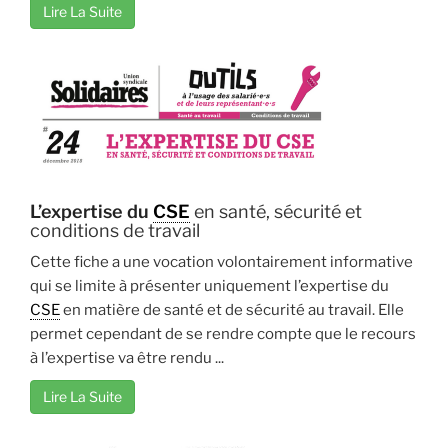
Lire La Suite
L’expertise du
CSE
en santé, sécurité et
conditions de travail
Cette fiche a une vocation volontairement informative
qui se limite à présenter uniquement l’expertise du
CSE
en matière de santé et de sécurité au travail. Elle
permet cependant de se rendre compte que le recours
à l’expertise va être rendu ...
Lire La Suite