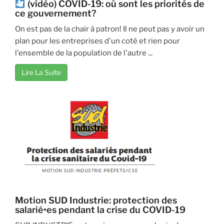
(vidéo) COVID-19: où sont les priorités de
ce gouvernement?
On est pas de la chair à patron! Il ne peut pas y avoir un
plan pour les entreprises d'un coté et rien pour
l'ensemble de la population de l'autre ...
Lire La Suite
Motion SUD Industrie: protection des
salarié•es pendant la crise du COVID-19