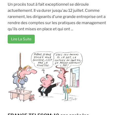
Un procès tout à fait exceptionnel se déroule
actuellement. Il va durer jusqu'au 12 juillet. Comme
rarement, les dirigeants d'une grande entreprise ont a
rendre des comptes sur les pratiques de management
qu'ils ont mises en place et qui ont ...
Lire La Suite