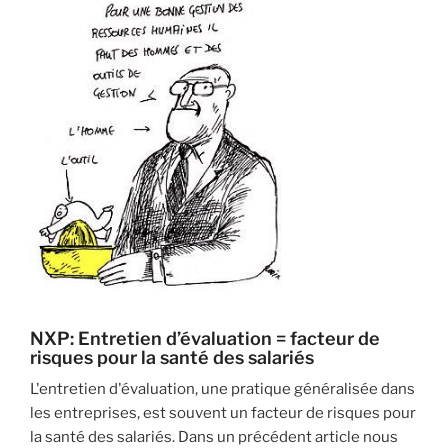
NXP: Entretien d’évaluation = facteur de
risques pour la santé des salariés
L'entretien d'évaluation, une pratique généralisée dans
les entreprises, est souvent un facteur de risques pour
la santé des salariés. Dans un précédent article nous