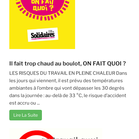
Il fait trop chaud au boulot, ON FAIT QUOI ?
LES RISQUES DU TRAVAIL EN PLEINE CHALEUR Dans
les jours qui viennent, il est prévu des températures
ambiantes à l’ombre qui vont dépasser les 30 degrés
dans la journée : au-delà de 33 °C, le risque d’accident
est accru ou ...
Lire La Suite