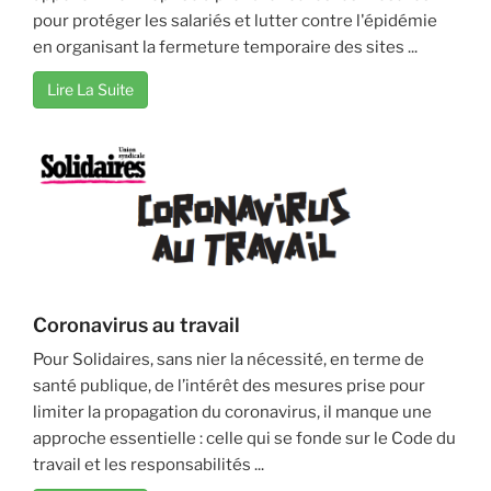
pour protéger les salariés et lutter contre l'épidémie
en organisant la fermeture temporaire des sites ...
Lire La Suite
Coronavirus au travail
Pour Solidaires, sans nier la nécessité, en terme de
santé publique, de l’intérêt des mesures prise pour
limiter la propagation du coronavirus, il manque une
approche essentielle : celle qui se fonde sur le Code du
travail et les responsabilités ...