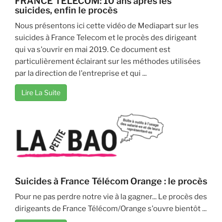
FRANCE TELECOM: 10 ans après les
suicides, enfin le procès
Nous présentons ici cette vidéo de Mediapart sur les
suicides à France Telecom et le procès des dirigeant
qui va s'ouvrir en mai 2019. Ce document est
particulièrement éclairant sur les méthodes utilisées
par la direction de l'entreprise et qui ...
Lire La Suite
Suicides à France Télécom Orange : le procès
Pour ne pas perdre notre vie à la gagner... Le procès des
dirigeants de France Télécom/Orange s'ouvre bientôt ...