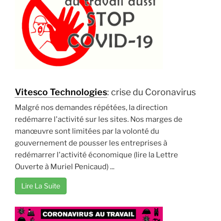
Vitesco Technologies
: crise du Coronavirus
Malgré nos demandes répétées, la direction
redémarre l'activité sur les sites. Nos marges de
manœuvre sont limitées par la volonté du
gouvernement de pousser les entreprises à
redémarrer l'activité économique (lire la Lettre
Ouverte à Muriel Penicaud) ...
Lire La Suite