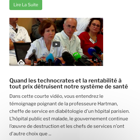
Lire La Suite
Quand les technocrates et la rentabilité à
tout prix détruisent notre système de santé
Dans cette courte vidéo, vous entendrez le
témoignage poignant de la professeure Hartman,
cheffe de service en diabétologie d'un hôpital parisien.
L’hôpital public est malade, le gouvernement continue
l’œuvre de destruction et les chefs de services n'ont
d'autre choix que ...