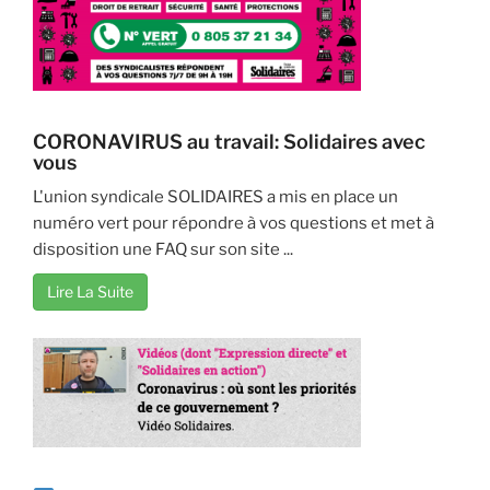
CORONAVIRUS au travail: Solidaires avec
vous
L'union syndicale SOLIDAIRES a mis en place un
numéro vert pour répondre à vos questions et met à
disposition une FAQ sur son site ...
Lire La Suite