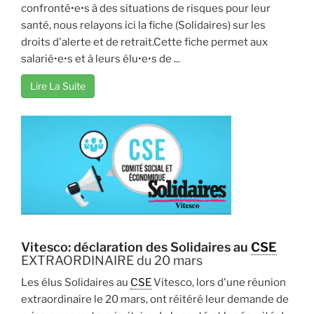
confronté•e•s à des situations de risques pour leur
santé, nous relayons ici la fiche (Solidaires) sur les
droits d'alerte et de retrait.Cette fiche permet aux
salarié•e•s et à leurs élu•e•s de ...
Lire La Suite
Vitesco: déclaration des Solidaires au
CSE
EXTRAORDINAIRE du 20 mars
Les élus Solidaires au
CSE
Vitesco, lors d'une réunion
extraordinaire le 20 mars, ont réitéré leur demande de