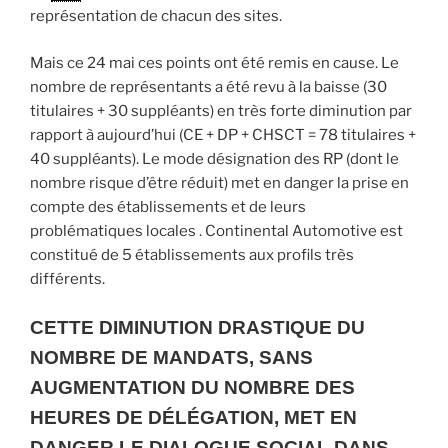
représentation de chacun des sites.
Mais ce 24 mai ces points ont été remis en cause. Le
nombre de représentants a été revu à la baisse (30
titulaires + 30 suppléants) en très forte diminution par
rapport à aujourd’hui (CE + DP + CHSCT = 78 titulaires +
40 suppléants). Le mode désignation des RP (dont le
nombre risque d’être réduit) met en danger la prise en
compte des établissements et de leurs
problématiques locales . Continental Automotive est
constitué de 5 établissements aux profils très
différents.
CETTE DIMINUTION DRASTIQUE DU
NOMBRE DE MANDATS, SANS
AUGMENTATION DU NOMBRE DES
HEURES DE DÉLÉGATION, MET EN
DANGER LE DIALOGUE SOCIAL DANS