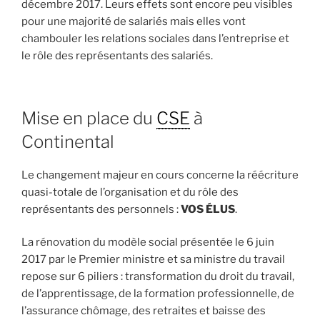
décembre 2017. Leurs effets sont encore peu visibles
pour une majorité de salariés mais elles vont
chambouler les relations sociales dans l’entreprise et
le rôle des représentants des salariés.
Mise en place du
CSE
à
Continental
Le changement majeur en cours concerne la réécriture
quasi-totale de l’organisation et du rôle des
représentants des personnels :
VOS ÉLUS
.
La rénovation du modèle social présentée le 6 juin
2017 par le Premier ministre et sa ministre du travail
repose sur 6 piliers : transformation du droit du travail,
de l’apprentissage, de la formation professionnelle, de
l’assurance chômage, des retraites et baisse des