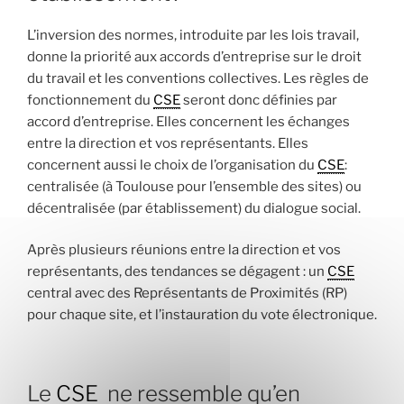
L’inversion des normes, introduite par les lois travail,
donne la priorité aux accords d’entreprise sur le droit
du travail et les conventions collectives. Les règles de
fonctionnement du
CSE
seront donc définies par
accord d’entreprise. Elles concernent les échanges
entre la direction et vos représentants. Elles
concernent aussi le choix de l’organisation du
CSE
:
centralisée (à Toulouse pour l’ensemble des sites) ou
décentralisée (par établissement) du dialogue social.
Après plusieurs réunions entre la direction et vos
représentants, des tendances se dégagent : un
CSE
central avec des Représentants de Proximités (RP)
pour chaque site, et l’instauration du vote électronique.
Le
CSE
ne ressemble qu’en