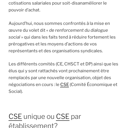
cotisations salariales pour soit-disanaméliorer le
pouvoir d’achat.
Aujourd’hui, nous sommes confrontés à la mise en
œuvre du volet dit «
de renforcement du dialogue
social
» qui dans les faits tend à réduire fortement les
prérogatives et les moyens d’actions de vos
représentants et des organisations syndicales.
Les différents comités (CE, CHSCT et DP) ainsi que les
élus qui y sont rattachés vont prochainement être
remplacés par une nouvelle organisation, objet des
négociations en cours : le
CSE
(Comité Économique et
Social).
CSE
unique ou
CSE
par
établissement?