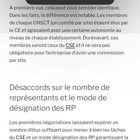
A première vue, cela peut vous sembler identique.
Dans les faits, la différence est notable. Les membres
de chaque CHSCT (un comité par site) étaient élus par
le CE et agissaient avec une certaine autonomie au
niveau de chaque établissement. Dorénavant, ses
membres seront ceux du
CSE
et il ne sera pas
obligatoire pour l’entreprise d’avoir une commission
par site.
Désaccords sur le nombre de
représentants et le mode de
désignation des RP
Les premières négociations laissaient espérer un
nombre d’élus suffisant pour mener à bien les tâches
du
CSE
et un mode désignation des RP garantissant la