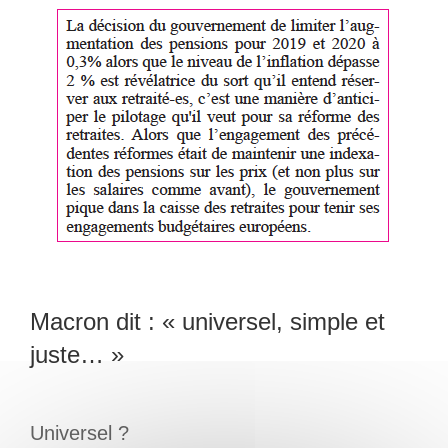
Macron dit : « universel, simple et
juste… »
Universel ?