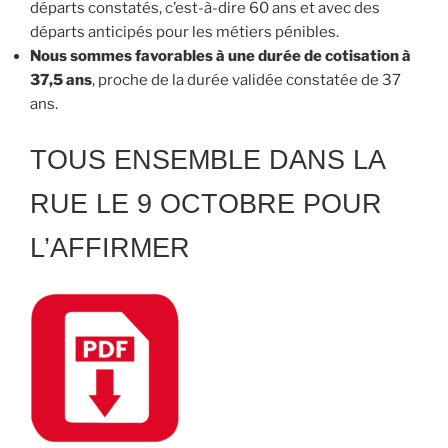
départs constatés, c’est-à-dire 60 ans et avec des
départs anticipés pour les métiers pénibles.
Nous sommes favorables à une durée de cotisation à
37,5 ans
, proche de la durée validée constatée de 37
ans.
TOUS ENSEMBLE DANS LA
RUE LE 9 OCTOBRE POUR
L’AFFIRMER