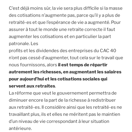
C’est déjà moins sûr, la vie sera plus difficile si la masse
des cotisations n’augmente pas, parce qu’il y a plus de
retraité-es et que l’espérance de vie a augmenté. Pour
assurer à tout le monde une retraite correcte il faut
augmenter les cotisations et en particulier la part
patronale. Les
profits et les dividendes des entreprises du CAC 40
n’ont pas cessé d’augmenter, tout cela sur le travail que
nous fournissons, alors
il est temps de
répartir
autrement les richesses, en augmentant les salaires
pour aujourd’hui et les cotisations sociales qui
servent aux retraites
.
La réforme que veut le gouvernement permettra de
diminuer encore la part de la richesse à redistribuer
aux retraité-es. Il considère ainsi que les retraité-es ne
travaillant plus, ils et elles ne méritent pas le maintien
d’un niveau de vie correspondant à leur situation
antérieure.