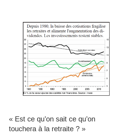
« Est ce qu’on sait ce qu’on
touchera à la retraite ? »