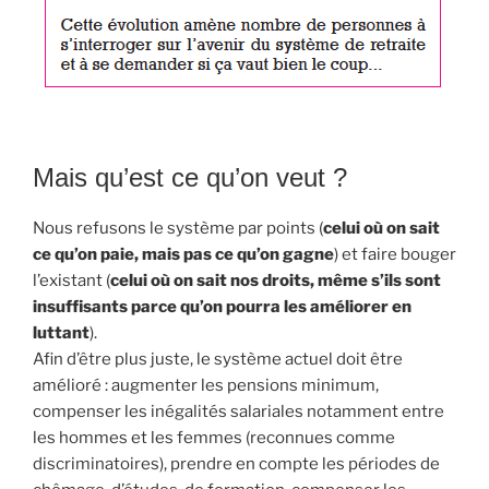
Mais qu’est ce qu’on veut ?
Nous refusons le système par points (
celui où on sait
ce qu’on paie, mais pas ce qu’on gagne
) et faire bouger
l’existant (
celui où on sait nos droits, même s’ils sont
insuffisants parce qu’on pourra les améliorer en
luttant
).
Afin d’être plus juste, le système actuel doit être
amélioré : augmenter les pensions minimum,
compenser les inégalités salariales notamment entre
les hommes et les femmes (reconnues comme
discriminatoires), prendre en compte les périodes de