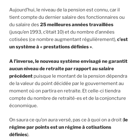
Aujourd’hui, le niveau de la pension est connu, car il
tient compte du dernier salaire des fonctionnaires ou
du salaire des
25 meilleures années travaillées
(jusqu’en 1993, c’était 10) et du nombre d’années
cotisées (ce nombre augmentant régulièrement),
c’est
un système à « prestations définies »
.
A l’inverse, le nouveau système envisagé ne garantit
aucun niveau de retraite par rapport au salaire
précédent
puisque le montant de la pension dépendra
de la valeur du point décidée par le gouvernement au
moment où on partira en retraite. Et celle-ci tiendra
compte du nombre de retraité-es et de la conjoncture
économique.
On saura ce qu’on aura versé, pas ce à quoi on a droit (
le
régime par points est un régime à cotisations
définies
).