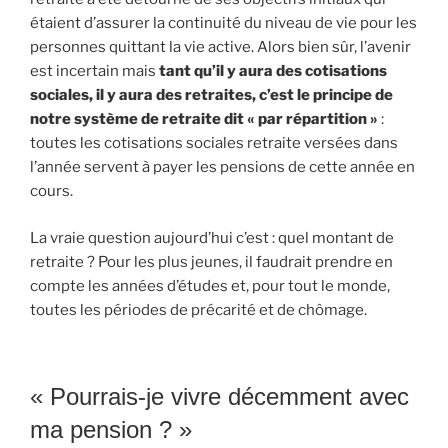
étaient d’assurer la continuité du niveau de vie pour les
personnes quittant la vie active. Alors bien sûr, l’avenir
est incertain mais
tant qu’il y aura des cotisations
sociales, il y aura des retraites, c’est le principe de
notre système de retraite dit « par répartition »
:
toutes les cotisations sociales retraite versées dans
l’année servent à payer les pensions de cette année en
cours.
La vraie question aujourd’hui c’est : quel montant de
retraite ? Pour les plus jeunes, il faudrait prendre en
compte les années d’études et, pour tout le monde,
toutes les périodes de précarité et de chômage.
« Pourrais-je vivre décemment avec
ma pension ? »