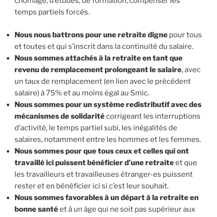
chômage, d’études, de formation, compenser les
temps partiels forcés.
Nous nous battrons pour une retraite digne
pour tous
et toutes et qui s’inscrit dans la continuité du salaire.
Nous sommes attachés à la retraite en tant que
revenu de remplacement prolongeant le salaire
, avec
un taux de remplacement (en lien avec le précédent
salaire) à 75% et au moins égal au Smic.
Nous sommes pour un système redistributif avec des
mécanismes de solidarité
corrigeant les interruptions
d’activité, le temps partiel subi, les inégalités de
salaires, notamment entre les hommes et les femmes.
Nous sommes pour que tous ceux et celles qui ont
travaillé ici puissent bénéficier d’une retraite
et que
les travailleurs et travailleuses étranger-es puissent
rester et en bénéficier ici si c’est leur souhait.
Nous sommes favorables à un départ à la retraite en
bonne santé
et à un âge qui ne soit pas supérieur aux