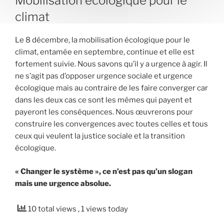
Mobilisation écologique pour le
climat
Le 8 décembre, la mobilisation écologique pour le
climat, entamée en septembre, continue et elle est
fortement suivie. Nous savons qu’il y a urgence à agir. Il
ne s’agit pas d’opposer urgence sociale et urgence
écologique mais au contraire de les faire converger car
dans les deux cas ce sont les mêmes qui payent et
payeront les conséquences. Nous œuvrerons pour
construire les convergences avec toutes celles et tous
ceux qui veulent la justice sociale et la transition
écologique.
« Changer le système », ce n’est pas qu’un slogan
mais une urgence absolue.
10 total views
, 1 views today