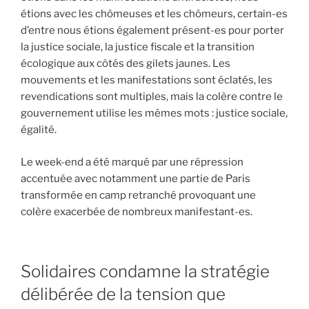
étions avec les chômeuses et les chômeurs, certain-es
d’entre nous étions également présent-es pour porter
la justice sociale, la justice fiscale et la transition
écologique aux côtés des gilets jaunes. Les
mouvements et les manifestations sont éclatés, les
revendications sont multiples, mais la colère contre le
gouvernement utilise les mêmes mots : justice sociale,
égalité.
Le week-end a été marqué par une répression
accentuée avec notamment une partie de Paris
transformée en camp retranché provoquant une
colère exacerbée de nombreux manifestant-es.
Solidaires condamne la stratégie
délibérée de la tension que