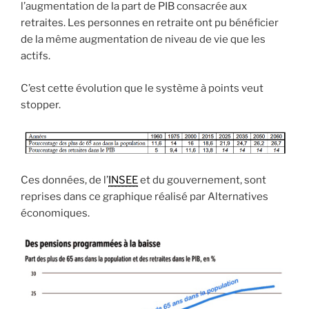
l’augmentation de la part de PIB consacrée aux
retraites. Les personnes en retraite ont pu bénéficier
de la même augmentation de niveau de vie que les
actifs.
C’est cette évolution que le système à points veut
stopper.
Ces données, de l’
INSEE
et du gouvernement, sont
reprises dans ce graphique réalisé par Alternatives
économiques.