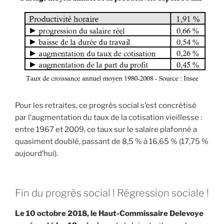
Pour les retraites, ce progrès social s’est concrétisé
par l’augmentation du taux de la cotisation vieillesse :
entre 1967 et 2009, ce taux sur le salaire plafonné a
quasiment doublé, passant de 8,5 % à 16,65 % (17,75 %
aujourd’hui).
Fin du progrès social ! Régression sociale !
Le 10 octobre 2018, le Haut-Commissaire Delevoye