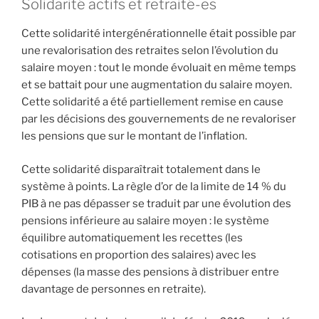
Solidarité actifs et retraité-es
Cette solidarité intergénérationnelle était possible par
une revalorisation des retraites selon l’évolution du
salaire moyen : tout le monde évoluait en même temps
et se battait pour une augmentation du salaire moyen.
Cette solidarité a été partiellement remise en cause
par les décisions des gouvernements de ne revaloriser
les pensions que sur le montant de l’inflation.
Cette solidarité disparaîtrait totalement dans le
système à points. La règle d’or de la limite de 14 % du
PIB à ne pas dépasser se traduit par une évolution des
pensions inférieure au salaire moyen : le système
équilibre automatiquement les recettes (les
cotisations en proportion des salaires) avec les
dépenses (la masse des pensions à distribuer entre
davantage de personnes en retraite).