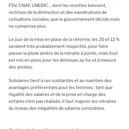
FSV, CNAF, UNEDIC… dont les recettes baissent,
victimes de la diminution et des exonérations de
cotisations sociales, que le gouvernement décide mais
ne compense plus.
Le jour de la mise en place de la réforme, les 20 et 12 %
seraient très probablement respectés, pour faire
passer la pilule amère de la retraite à points, mais tout
est mis en place pour les diminuer, au fur et à mesure
des années.
Solidaires tient à ces solidarités et au maintien des
avantages préférentiels pour les femmes : tant que
l’égalité des salaires et de la prise en charge des
enfants n’est pas réalisée, il faut majorer les retraites
du niveau des inégalités de salaires constatées.