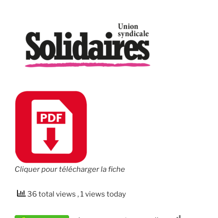
Cliquer pour télécharger la fiche
36 total views
, 1 views today