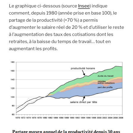
Le graphique ci-dessous (source
Insee
) indique
comment, depuis 1980 (année prise en base 100), le
partage de la productivité (+70 %) a permis
d’augmenter le salaire réel de 20 % et d’utiliser le reste
à l’augmentation des taux des cotisations dont les
retraites, à la baisse du temps de travail… tout en
augmentant les profits.