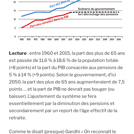
Lecture
: entre 1960 et 2015, la part des plus de 65 ans
est passée de 11,6 % à 18,6 % de la population totale
(+8 points) et la part du PIB consacrée aux pensions de
5 % à 14 % (+9 points). Selon le gouvernement, d’ici
2050, la part des plus de 65 ans augmenteraient de 7,5
points … et la part de PIB ne devrait pas bouger (ou
baisser). L’ajustement du système se fera
essentiellement par la diminution des pensions et
secondairement par un report de l’âge effectif de la
retraite.
Comme le disait (presque) Gandhi « On reconnaît le