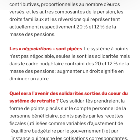
contributives, proportionnelles au nombre d’euros
versés, et les autres composantes de la pension, les
droits familiaux et les réversions qui représentent
actuellement respectivement 20 % et 12 % de la
masse des pensions.
Les «
négociations
» sont pipées
. Le système à points
n’est pas négociable, seules le sont les solidarités mais
dans le cadre budgétaire contraint des 20 et 12 % de la
masse des pensions : augmenter un droit signifie en
diminuer un autre.
Quel sera l’avenir des solidarités sorties du coeur du
système de retraite ?
Ces solidarités prendraient la
forme de points placés sur le compte personnel de la
personne bénéficiaire, points payés par les recettes
fiscales (utilisées comme variables d’ajustement de
l’équilibre budgétaire par le gouvernement) et par
l’instance qui touche les cotisations correspondantes,