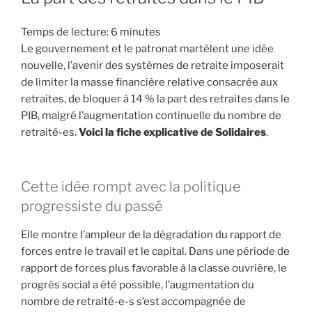
Temps de lecture:
6
minutes
Le gouvernement et le patronat martèlent une idée
nouvelle, l’avenir des systèmes de retraite imposerait
de limiter la masse financière relative consacrée aux
retraites, de bloquer à 14 % la part des retraites dans le
PIB, malgré l’augmentation continuelle du nombre de
retraité-es.
Voici la fiche explicative de Solidaires
.
Cette idée rompt avec la politique
progressiste du passé
Elle montre l’ampleur de la dégradation du rapport de
forces entre le travail et le capital. Dans une période de
rapport de forces plus favorable à la classe ouvrière, le
progrès social a été possible, l’augmentation du
nombre de retraité-e-s s’est accompagnée de