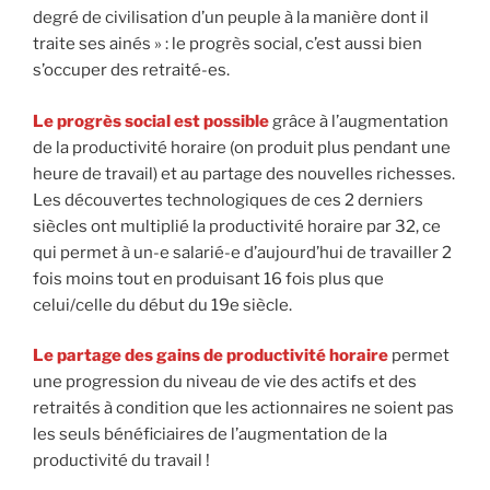
degré de civilisation d’un peuple à la manière dont il
traite ses ainés » : le progrès social, c’est aussi bien
s’occuper des retraité-es.
Le progrès social est possible
grâce à l’augmentation
de la productivité horaire (on produit plus pendant une
heure de travail) et au partage des nouvelles richesses.
Les découvertes technologiques de ces 2 derniers
siècles ont multiplié la productivité horaire par 32, ce
qui permet à un-e salarié-e d’aujourd’hui de travailler 2
fois moins tout en produisant 16 fois plus que
celui/celle du début du 19e siècle.
Le partage des gains de productivité horaire
permet
une progression du niveau de vie des actifs et des
retraités à condition que les actionnaires ne soient pas
les seuls bénéficiaires de l’augmentation de la
productivité du travail !