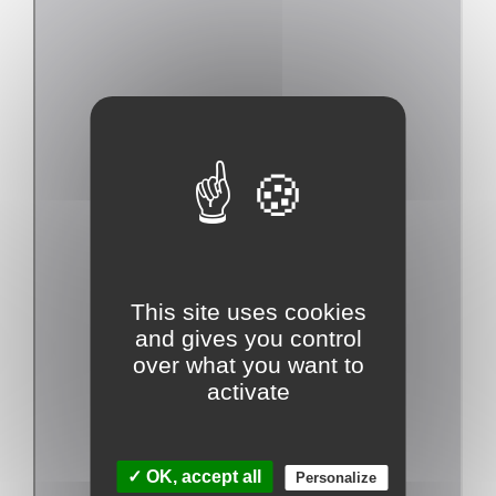
This site uses cookies
and gives you control
over what you want to
activate
✓ OK, accept all
Personalize