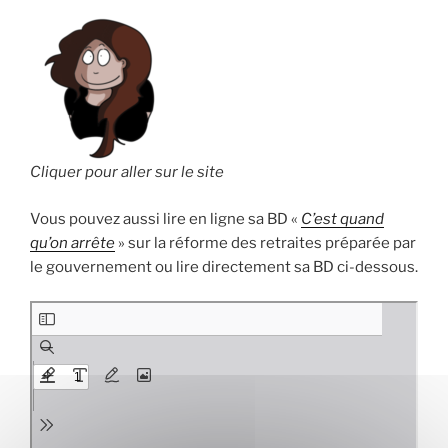
Cliquer pour aller sur le site
Vous pouvez aussi lire en ligne sa BD «
C’est quand
qu’on arrête
» sur la réforme des retraites préparée par
le gouvernement ou lire directement sa BD ci-dessous.