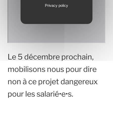
Privacy policy
Le 5 décembre prochain,
mobilisons nous pour dire
non à ce projet dangereux
pour les salarié•e•s.