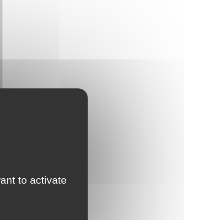
ant to activate