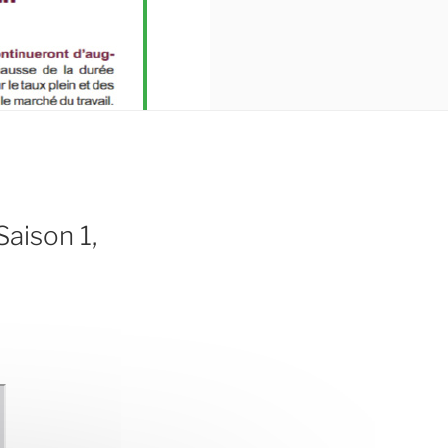
ison 1,