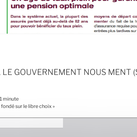
, LE GOUVERNEMENT NOUS MENT (Sa
1
minute
 fondé sur le libre choix »