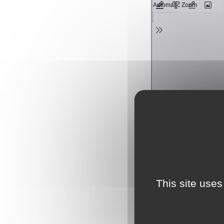
This site uses