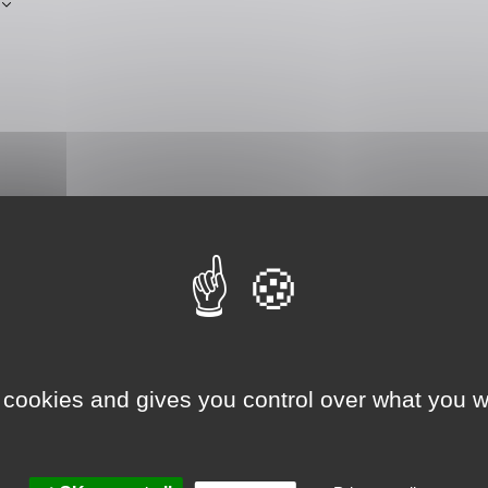
 cookies and gives you control over what you w