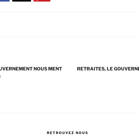
OUVERNEMENT NOUS MENT
RETRAITES, LE GOUVER
)
RETROUVEZ NOUS