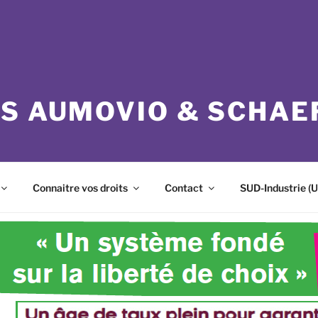
ES AUMOVIO & SCHAE
Connaitre vos droits
Contact
SUD-Industrie (U