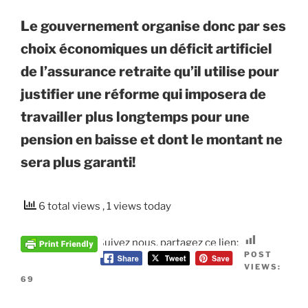
Le gouvernement organise donc par ses
choix économiques un déficit artificiel
de l’assurance retraite qu’il utilise pour
justifier une réforme qui imposera de
travailler plus longtemps pour une
pension en baisse et dont le montant ne
sera plus garanti!
6 total views
, 1 views today
Suivez nous, partagez ce lien:
POST
VIEWS:
69