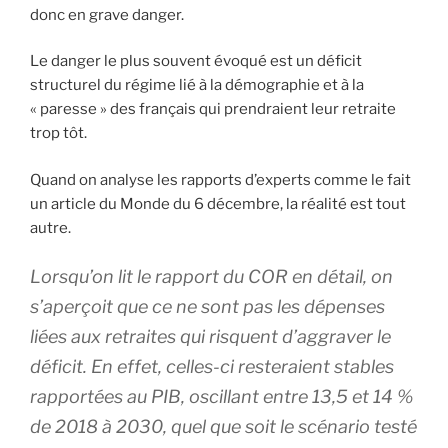
donc en grave danger.
Le danger le plus souvent évoqué est un déficit
structurel du régime lié à la démographie et à la
« paresse » des français qui prendraient leur retraite
trop tôt.
Quand on analyse les rapports d’experts comme le fait
un article du Monde du 6 décembre, la réalité est tout
autre.
Lorsqu’on lit le rapport du COR en détail, on
s’aperçoit que ce ne sont pas les dépenses
liées aux retraites qui risquent d’aggraver le
déficit. En effet, celles-ci resteraient stables
rapportées au PIB, oscillant entre 13,5 et 14 %
de 2018 à 2030, quel que soit le scénario testé