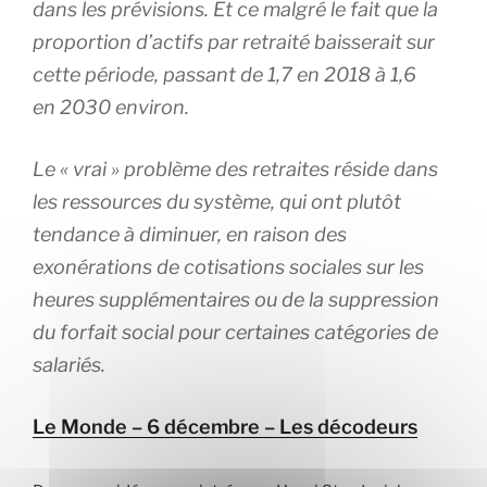
dans les prévisions. Et ce malgré le fait que la
proportion d’actifs par retraité baisserait sur
cette période, passant de 1,7 en 2018 à 1,6
en 2030 environ.
Le « vrai » problème des retraites réside dans
les ressources du système, qui ont plutôt
tendance à diminuer, en raison des
exonérations de cotisations sociales sur les
heures supplémentaires ou de la suppression
du forfait social pour certaines catégories de
salariés.
Le Monde – 6 décembre – Les décodeurs