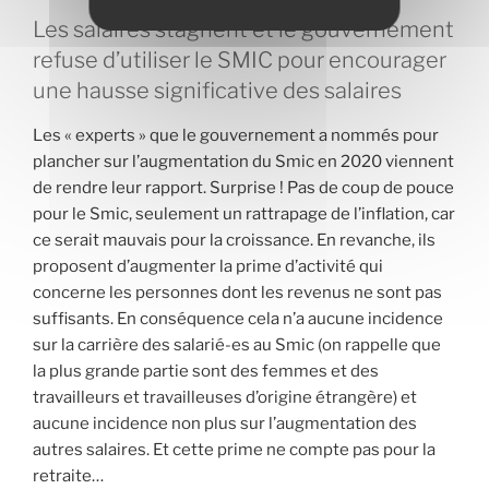
Les salaires stagnent et le gouvernement
refuse d’utiliser le SMIC pour encourager
une hausse significative des salaires
Les « experts » que le gouvernement a nommés pour
plancher sur l’augmentation du Smic en 2020 viennent
de rendre leur rapport. Surprise ! Pas de coup de pouce
pour le Smic, seulement un rattrapage de l’inflation, car
ce serait mauvais pour la croissance. En revanche, ils
proposent d’augmenter la prime d’activité qui
concerne les personnes dont les revenus ne sont pas
suffisants. En conséquence cela n’a aucune incidence
sur la carrière des salarié-es au Smic (on rappelle que
la plus grande partie sont des femmes et des
travailleurs et travailleuses d’origine étrangère) et
aucune incidence non plus sur l’augmentation des
autres salaires. Et cette prime ne compte pas pour la
retraite…