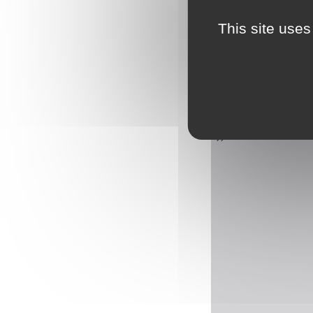
This site uses