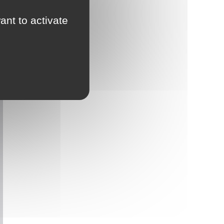
ant to activate