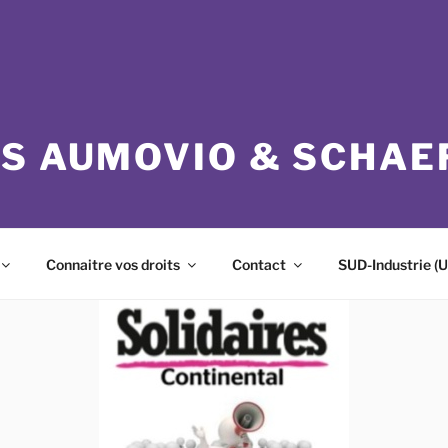
ES AUMOVIO & SCHAE
Connaitre vos droits
Contact
SUD-Industrie (U