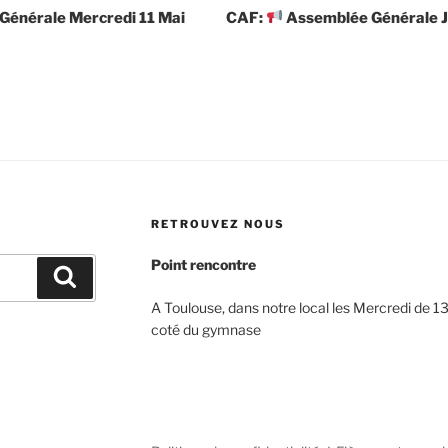
énérale Mercredi 11 Mai
CAF:
Assemblée Générale J
RETROUVEZ NOUS
Point rencontre
Recherche
A Toulouse, dans notre local les Mercredi de 13
coté du gymnase