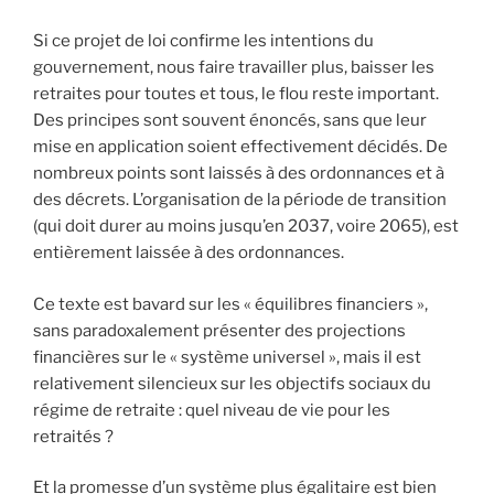
Si ce projet de loi confirme les intentions du
gouvernement, nous faire travailler plus, baisser les
retraites pour toutes et tous, le flou reste important.
Des principes sont souvent énoncés, sans que leur
mise en application soient effectivement décidés. De
nombreux points sont laissés à des ordonnances et à
des décrets. L’organisation de la période de transition
(qui doit durer au moins jusqu’en 2037, voire 2065), est
entièrement laissée à des ordonnances.
Ce texte est bavard sur les « équilibres financiers »,
sans paradoxalement présenter des projections
financières sur le « système universel », mais il est
relativement silencieux sur les objectifs sociaux du
régime de retraite : quel niveau de vie pour les
retraités ?
Et la promesse d’un système plus égalitaire est bien