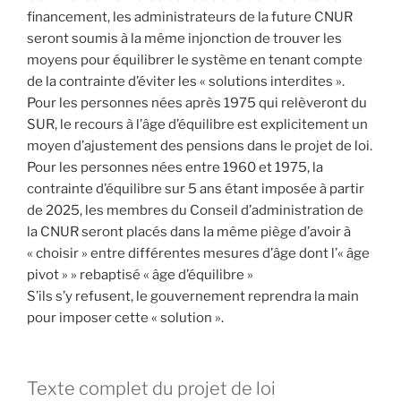
financement, les administrateurs de la future CNUR
seront soumis à la même injonction de trouver les
moyens pour équilibrer le système en tenant compte
de la contrainte d’éviter les « solutions interdites ».
Pour les personnes nées après 1975 qui relèveront du
SUR, le recours à l’âge d’équilibre est explicitement un
moyen d’ajustement des pensions dans le projet de loi.
Pour les personnes nées entre 1960 et 1975, la
contrainte d’équilibre sur 5 ans étant imposée à partir
de 2025, les membres du Conseil d’administration de
la CNUR seront placés dans la même piège d’avoir à
« choisir » entre différentes mesures d’âge dont l’« âge
pivot » » rebaptisé « âge d’équilibre »
S’ils s’y refusent, le gouvernement reprendra la main
pour imposer cette « solution ».
Texte complet du projet de loi