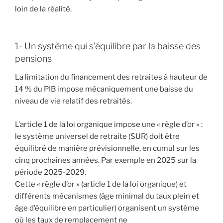
loin de la réalité.
1- Un système qui s’équilibre par la baisse des
pensions
La limitation du financement des retraites à hauteur de
14 % du PIB impose mécaniquement une baisse du
niveau de vie relatif des retraités.
L’article 1 de la loi organique impose une « règle d’or » :
le système universel de retraite (SUR) doit être
équilibré de manière prévisionnelle, en cumul sur les
cinq prochaines années. Par exemple en 2025 sur la
période 2025-2029.
Cette « règle d’or » (article 1 de la loi organique) et
différents mécanismes (âge minimal du taux plein et
âge d’équilibre en particulier) organisent un système
où les taux de remplacement ne