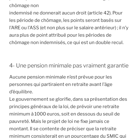
chômage non
indemnisé ne donnerait aucun droit (article 42). Pour
les période de chômage, les points seront basés sur
l’ARE ou l’ASS (et non plus sur le salaire antérieur) ; il n’y
aura plus de point attribué pour les périodes de
chômage non indemnisés, ce qui est un double recul.
4- Une pension minimale pas vraiment garantie
Aucune pension minimale n’est prévue pour les
personnes qui partiraient en retraite avant l’âge
d’équilibre.
Le gouvernement se glorifie, dans sa présentation des
principes généraux de la loi, de prévoir une retraite
minimum à 1000 euros, soit en dessous du seuil de
pauvreté. Mais le projet de loi ne fixe jamais ce
montant. Il se contente de préciser que la retraite
minimum consisterait en un pourcentage du SMIC qui