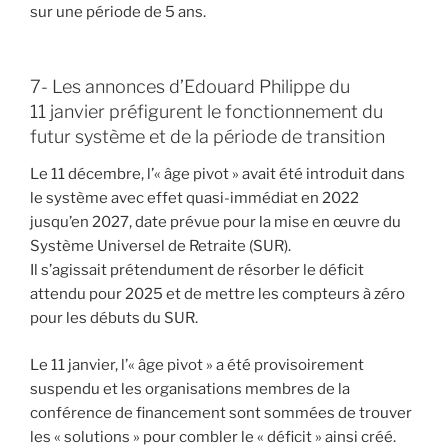
sur une période de 5 ans.
7- Les annonces d’Edouard Philippe du
11 janvier préfigurent le fonctionnement du
futur système et de la période de transition
Le 11 décembre, l’« âge pivot » avait été introduit dans
le système avec effet quasi-immédiat en 2022
jusqu’en 2027, date prévue pour la mise en œuvre du
Système Universel de Retraite (SUR).
Il s’agissait prétendument de résorber le déficit
attendu pour 2025 et de mettre les compteurs à zéro
pour les débuts du SUR.
Le 11 janvier, l’« âge pivot » a été provisoirement
suspendu et les organisations membres de la
conférence de financement sont sommées de trouver
les « solutions » pour combler le « déficit » ainsi créé.