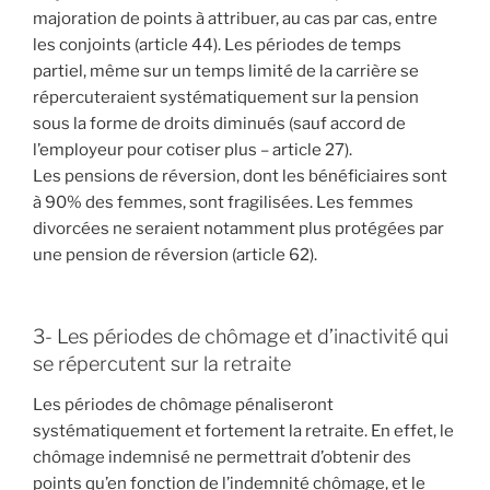
majoration de points à attribuer, au cas par cas, entre
les conjoints (article 44). Les périodes de temps
partiel, même sur un temps limité de la carrière se
répercuteraient systématiquement sur la pension
sous la forme de droits diminués (sauf accord de
l’employeur pour cotiser plus – article 27).
Les pensions de réversion, dont les bénéficiaires sont
à 90% des femmes, sont fragilisées. Les femmes
divorcées ne seraient notamment plus protégées par
une pension de réversion (article 62).
3- Les périodes de chômage et d’inactivité qui
se répercutent sur la retraite
Les périodes de chômage pénaliseront
systématiquement et fortement la retraite. En effet, le
chômage indemnisé ne permettrait d’obtenir des
points qu’en fonction de l’indemnité chômage, et le