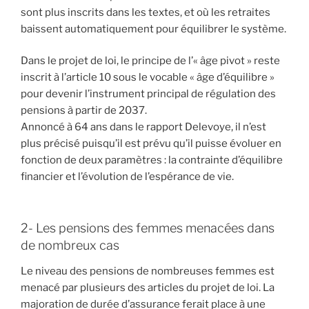
sont plus inscrits dans les textes, et où les retraites
baissent automatiquement pour équilibrer le système.
Dans le projet de loi, le principe de l’« âge pivot » reste
inscrit à l’article 10 sous le vocable « âge d’équilibre »
pour devenir l’instrument principal de régulation des
pensions à partir de 2037.
Annoncé à 64 ans dans le rapport Delevoye, il n’est
plus précisé puisqu’il est prévu qu’il puisse évoluer en
fonction de deux paramètres : la contrainte d’équilibre
financier et l’évolution de l’espérance de vie.
2- Les pensions des femmes menacées dans
de nombreux cas
Le niveau des pensions de nombreuses femmes est
menacé par plusieurs des articles du projet de loi. La
majoration de durée d’assurance ferait place à une