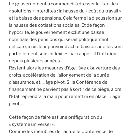
Le gouvernement a commencé à dresser la liste des
« solutions » interdites : la hausse du « coût du travail »
et la baisse des pensions. Cela ferme la discussion sur
la hausse des cotisations sociales. Et de façon
hypocrite, le gouvernement exclut une baisse
nominale des pensions qui serait politiquement
délicate, mais leur pouvoir d’achat baisse car elles sont
partiellement sous indexées par rapport à l’inflation
depuis plusieurs années.
Restent alors les mesures d’âge : âge d’ouverture des
droits, accélération de l’allongement de la durée
d’assurance, et…. âge pivot. Si la Conférence de
financement ne parvient pas à sortir de ce piège, alors
l’État reprendra la main pour remettre en place l’« âge
pivot ».
Cette façon de faire est une préfiguration du
« système universel ».
Comme les membres de l’actuelle Conférence de