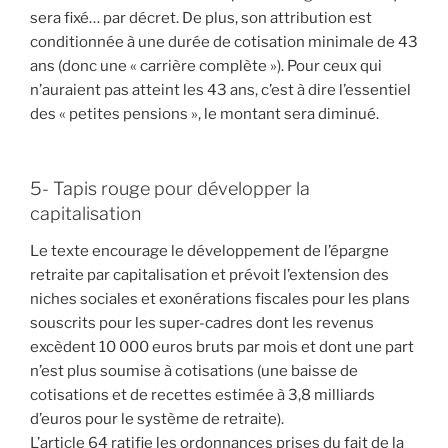
sera fixé… par décret. De plus, son attribution est
conditionnée à une durée de cotisation minimale de 43
ans (donc une « carrière complète »). Pour ceux qui
n’auraient pas atteint les 43 ans, c’est à dire l’essentiel
des « petites pensions », le montant sera diminué.
5- Tapis rouge pour développer la
capitalisation
Le texte encourage le développement de l’épargne
retraite par capitalisation et prévoit l’extension des
niches sociales et exonérations fiscales pour les plans
souscrits pour les super-cadres dont les revenus
excèdent 10 000 euros bruts par mois et dont une part
n’est plus soumise à cotisations (une baisse de
cotisations et de recettes estimée à 3,8 milliards
d’euros pour le système de retraite).
L’article 64 ratifie les ordonnances prises du fait de la