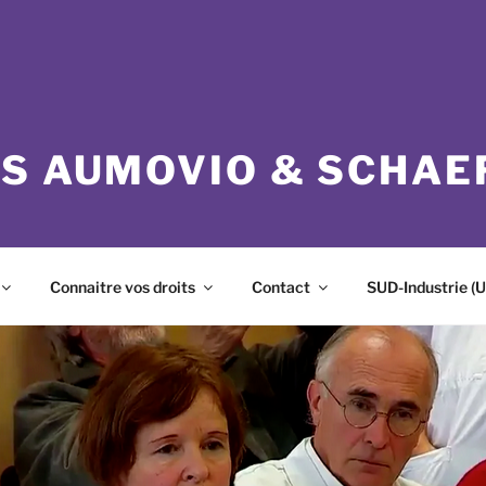
ES AUMOVIO & SCHAE
Connaitre vos droits
Contact
SUD-Industrie (U