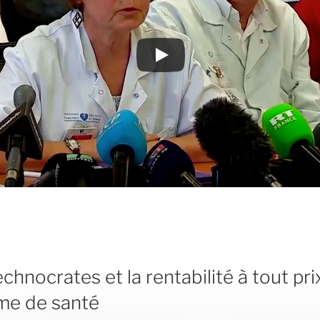
chnocrates et la rentabilité à tout pri
me de santé